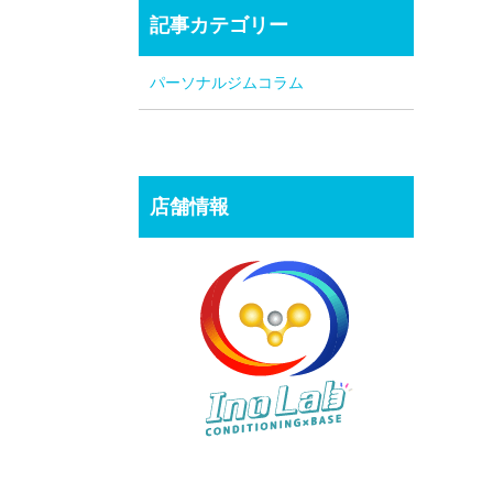
記事カテゴリー
パーソナルジムコラム
店舗情報