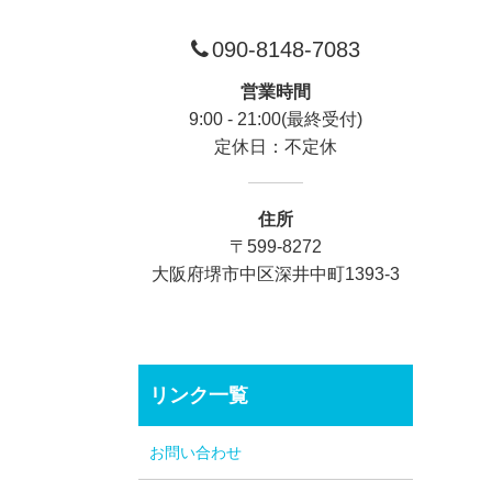
090-8148-7083
営業時間
9:00 - 21:00(最終受付)
定休日：不定休
住所
〒599-8272
大阪府堺市中区深井中町1393-3
リンク一覧
お問い合わせ