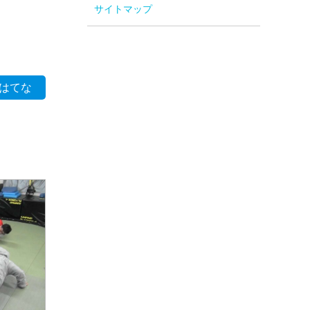
サイトマップ
はてな