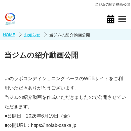
当ジムの紹介動画公開
HOME
お知らせ
当ジムの紹介動画公開
当ジムの紹介動画公開
いのラボコンディショニングベースのWEBサイトをご利
用いただきありがとうございます。
当ジムの紹介動画を作成いただきましたので公開させてい
ただきます。
■公開日 2026年6月19日（金）
■公開URL：https://inolab-osaka.jp