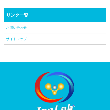
リンク一覧
お問い合わせ
サイトマップ