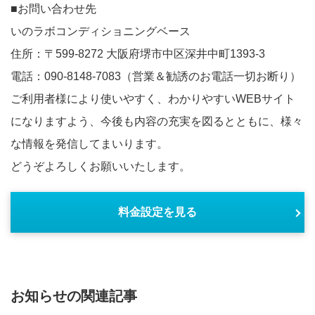
■お問い合わせ先
いのラボコンディショニングベース
住所：〒599-8272 大阪府堺市中区深井中町1393-3
電話：090-8148-7083（営業＆勧誘のお電話一切お断り）
ご利用者様により使いやすく、わかりやすいWEBサイト
になりますよう、今後も内容の充実を図るとともに、様々
な情報を発信してまいります。
どうぞよろしくお願いいたします。
料金設定を見る
お知らせの関連記事