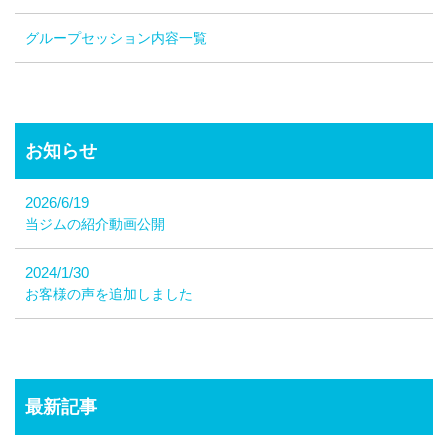
グループセッション内容一覧
お知らせ
2026/6/19
当ジムの紹介動画公開
2024/1/30
お客様の声を追加しました
最新記事