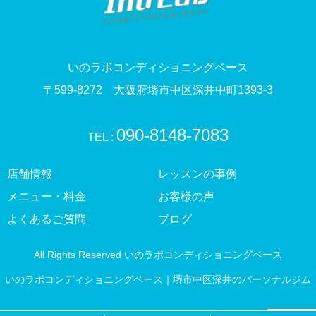
いのラボコンディショニングベース
〒599-8272 大阪府堺市中区深井中町1393-3
090-8148-7083
TEL :
店舗情報
レッスンの事例
メニュー・料金
お客様の声
よくあるご質問
ブログ
All Rights Reserved いのラボコンディショニングベース
いのラボコンディショニングベース｜堺市中区深井のパーソナルジム