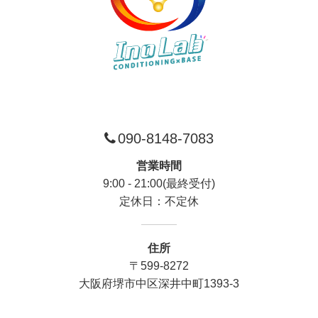
090-8148-7083
営業時間
9:00 - 21:00(最終受付)
定休日：不定休
住所
〒599-8272
大阪府堺市中区深井中町1393-3